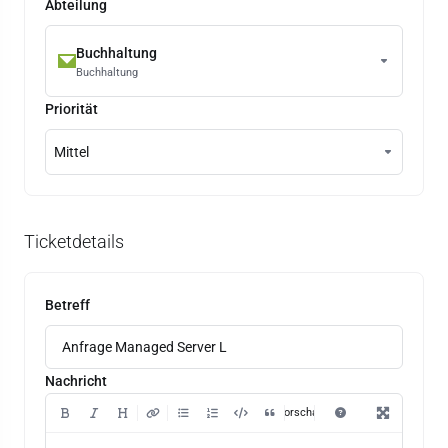
Abteilung
Buchhaltung
Buchhaltung
Priorität
Mittel
Ticketdetails
Betreff
Nachricht
Vorschau