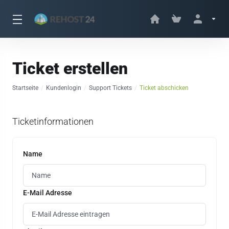
Ticket erstellen
Startseite
Kundenlogin
Support Tickets
Ticket abschicken
Ticketinformationen
Name
E-Mail Adresse