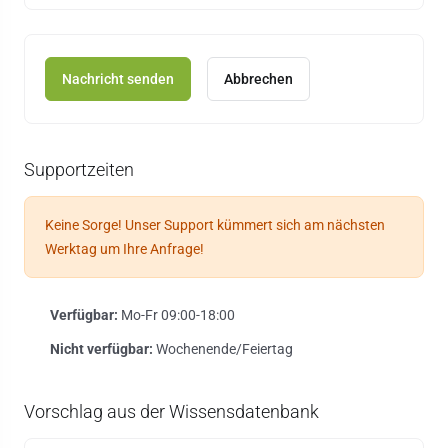
Abbrechen
Supportzeiten
Keine Sorge! Unser Support kümmert sich am nächsten
Werktag um Ihre Anfrage!
Verfügbar:
Mo-Fr 09:00-18:00
Nicht verfügbar:
Wochenende/Feiertag
Vorschlag aus der Wissensdatenbank