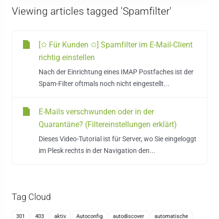
Viewing articles tagged 'Spamfilter'
[✩ Für Kunden ✩] Spamfilter im E-Mail-Client
richtig einstellen
Nach der Einrichtung eines IMAP Postfaches ist der
Spam-Filter oftmals noch nicht eingestellt...
E-Mails verschwunden oder in der
Quarantäne? (Filtereinstellungen erklärt)
Dieses Video-Tutorial ist für Server, wo Sie eingeloggt
im Plesk rechts in der Navigation den...
Tag Cloud
301
403
aktiv
Autoconfig
autodiscover
automatische